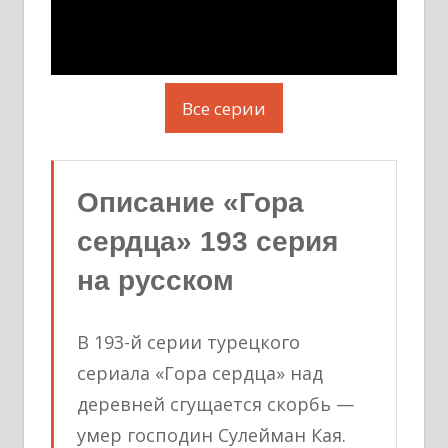
Все серии
Описание «Гора
сердца» 193 серия
на русском
В 193-й серии турецкого
сериала «Гора сердца» над
деревней сгущается скорбь —
умер господин Сулейман Кая.