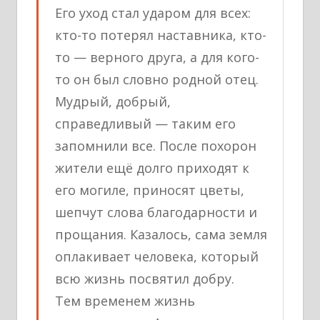
Его уход стал ударом для всех:
кто-то потерял наставника, кто-
то — верного друга, а для кого-
то он был словно родной отец.
Мудрый, добрый,
справедливый — таким его
запомнили все. После похорон
жители ещё долго приходят к
его могиле, приносят цветы,
шепчут слова благодарности и
прощания. Казалось, сама земля
оплакивает человека, который
всю жизнь посвятил добру.
Тем временем жизнь