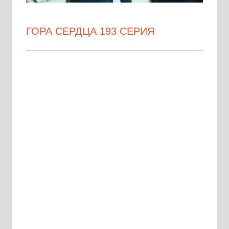
ГОРА СЕРДЦА 193 СЕРИЯ