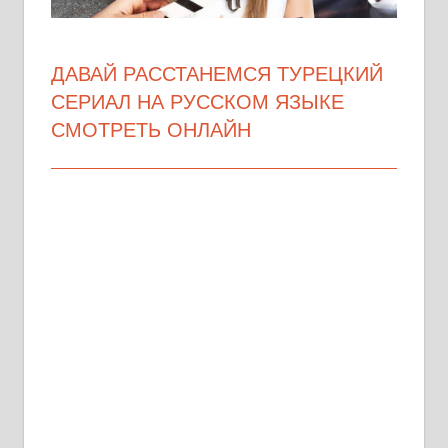
ДАВАЙ РАССТАНЕМСЯ ТУРЕЦКИЙ
СЕРИАЛ НА РУССКОМ ЯЗЫКЕ
СМОТРЕТЬ ОНЛАЙН