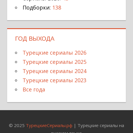
Подборки:
138
ГОД ВЫХОДА
Турецкие сериалы 2026
Турецкие сериалы 2025
Турецкие сериалы 2024
Турецкие сериалы 2023
Все года
© 2025
ТурецкиеСериалы.рф
| Турецкие сериалы на
русском языке