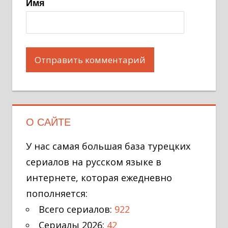
Имя
О САЙТЕ
У нас самая большая база турецких
сериалов на русском языке в
интернете, которая ежедневно
пополняется:
Всего сериалов:
922
Сериалы 2026:
42