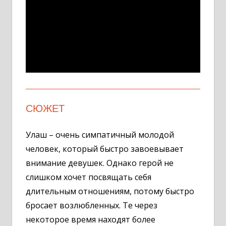
СЮЖЕТ
Улаш – очень симпатичный молодой
человек, который быстро завоевывает
внимание девушек. Однако герой не
слишком хочет посвящать себя
длительным отношениям, потому быстро
бросает возлюбленных. Те через
некоторое время находят более