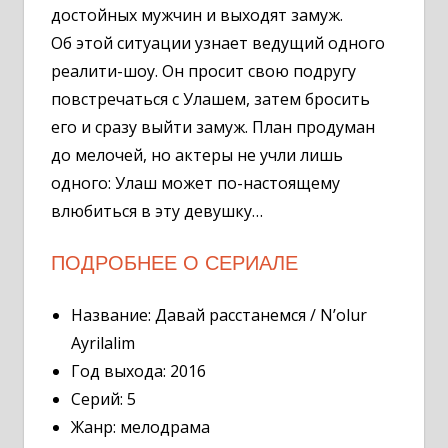
достойных мужчин и выходят замуж.
Об этой ситуации узнает ведущий одного
реалити-шоу. Он просит свою подругу
повстречаться с Улашем, затем бросить
его и сразу выйти замуж. План продуман
до мелочей, но актеры не учли лишь
одного: Улаш может по-настоящему
влюбиться в эту девушку…
ПОДРОБНЕЕ О СЕРИАЛЕ
Название: Давай расстанемся / N’olur
Ayrilalim
Год выхода: 2016
Серий: 5
Жанр: мелодрама