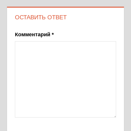
записям
ОСТАВИТЬ ОТВЕТ
Комментарий
*