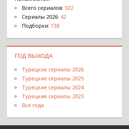
Всего сериалов:
922
Сериалы 2026:
42
Подборки:
138
ГОД ВЫХОДА
Турецкие сериалы 2026
Турецкие сериалы 2025
Турецкие сериалы 2024
Турецкие сериалы 2023
Все года