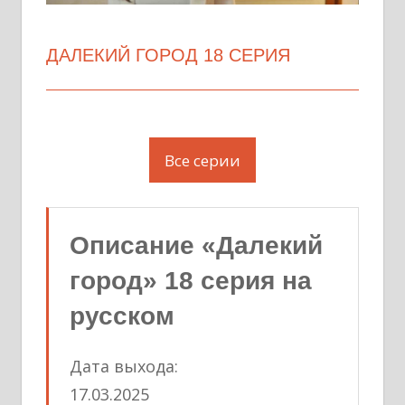
ДАЛЕКИЙ ГОРОД 18 СЕРИЯ
Все серии
Описание «Далекий
город» 18 серия на
русском
Дата выхода:
17.03.2025