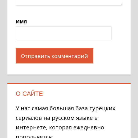
Имя
О САЙТЕ
У нас самая большая база турецких
сериалов на русском языке в
интернете, которая ежедневно
пополняется: