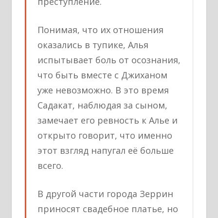
преступление.
Понимая, что их отношения
оказались в тупике, Алья
испытывает боль от осознания,
что быть вместе с Джиханом
уже невозможно. В это время
Садакат, наблюдая за сыном,
замечает его ревность к Алье и
открыто говорит, что именно
этот взгляд напугал её больше
всего.
В другой части города Зеррин
приносят свадебное платье, но