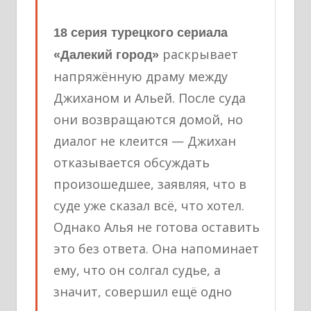
18 серия турецкого сериала
раскрывает
«Далекий город»
напряжённую драму между
Джиханом и Альей. После суда
они возвращаются домой, но
диалог не клеится — Джихан
отказывается обсуждать
произошедшее, заявляя, что в
суде уже сказал всё, что хотел.
Однако Алья не готова оставить
это без ответа. Она напоминает
ему, что он солгал судье, а
значит, совершил ещё одно