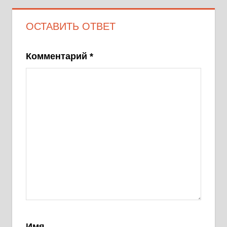
ОСТАВИТЬ ОТВЕТ
Комментарий
*
Имя