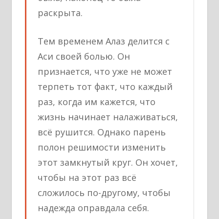
раскрыта.
Тем временем Алаз делится с
Аси своей болью. Он
признается, что уже не может
терпеть тот факт, что каждый
раз, когда им кажется, что
жизнь начинает налаживаться,
всё рушится. Однако парень
полон решимости изменить
этот замкнутый круг. Он хочет,
чтобы на этот раз всё
сложилось по-другому, чтобы
надежда оправдала себя.