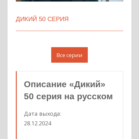
ДИКИЙ 50 СЕРИЯ
Все серии
Описание «Дикий»
50 серия на русском
Дата выхода:
28.12.2024