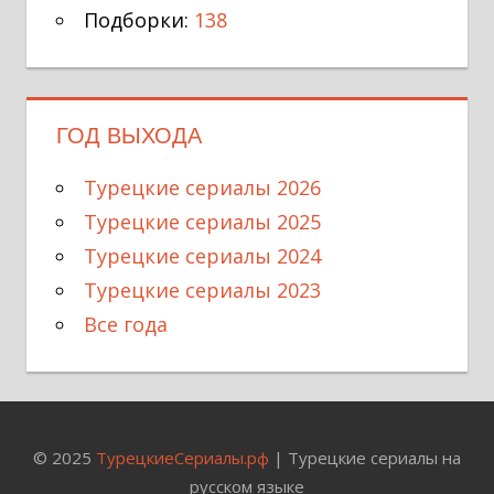
Подборки:
138
ГОД ВЫХОДА
Турецкие сериалы 2026
Турецкие сериалы 2025
Турецкие сериалы 2024
Турецкие сериалы 2023
Все года
© 2025
ТурецкиеСериалы.рф
| Турецкие сериалы на
русском языке