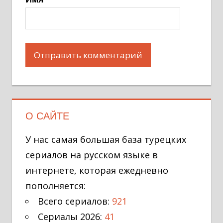
О САЙТЕ
У нас самая большая база турецких
сериалов на русском языке в
интернете, которая ежедневно
пополняется:
Всего сериалов:
921
Сериалы 2026:
41