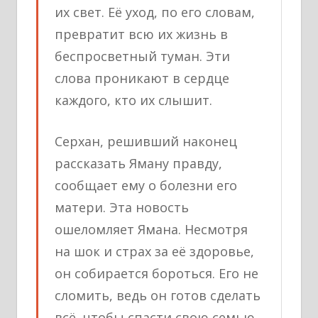
их свет. Её уход, по его словам,
превратит всю их жизнь в
беспросветный туман. Эти
слова проникают в сердце
каждого, кто их слышит.
Серхан, решивший наконец
рассказать Яману правду,
сообщает ему о болезни его
матери. Эта новость
ошеломляет Ямана. Несмотря
на шок и страх за её здоровье,
он собирается бороться. Его не
сломить, ведь он готов сделать
всё, чтобы спасти свою семью.