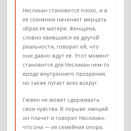
Неслихан становится плохо, и в
её сознании начинает мерцать
образ её матери. Женщина,
словно явившаяся из другой
реальности, говорит ей, что
они давно ждут её. Этот момент
становится для Неслихан чем-то
вроде внутреннего прозрения,
но также пугает всех вокруг.
Гювен не может сдерживать
свои чувства. В порыве эмоций
он плачет и говорит Неслихан,
что она — их семейная опора,