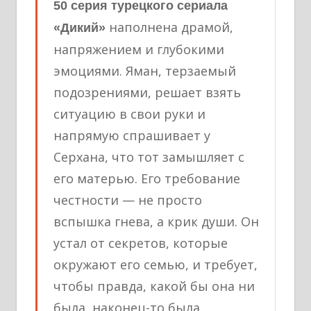
50 серия турецкого сериала
наполнена драмой,
«Дикий»
напряжением и глубокими
эмоциями. Яман, терзаемый
подозрениями, решает взять
ситуацию в свои руки и
напрямую спрашивает у
Серхана, что тот замышляет с
его матерью. Его требование
честности — не просто
вспышка гнева, а крик души. Он
устал от секретов, которые
окружают его семью, и требует,
чтобы правда, какой бы она ни
была, наконец-то была