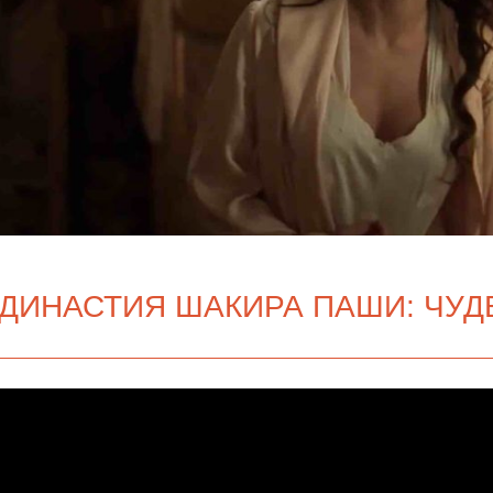
ДИНАСТИЯ ШАКИРА ПАШИ: ЧУД