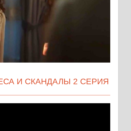
ЕСА И СКАНДАЛЫ 2 СЕРИЯ