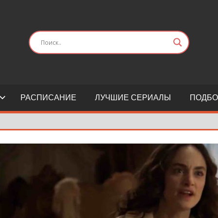
РАСПИСАНИЕ
ЛУЧШИЕ СЕРИАЛЫ
ПОДБО