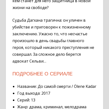
кем станет для него защитница в новой
жизни на свободе?
Судьба Дагхана трагична: он уличен в
убийстве и приговорен к пожизненному
заключению. Ужасно то, что несчастье
произошло в день свадьбы главного
героя, который никакого преступления не
совершал. За сложное дело берется
адвокат Сельви…
ПОДРОБНЕЕ О СЕРИАЛЕ
Название: До самой смерти / Ölene Kadar
Год выхода: 2017
Серий: 13
Жанр: драма, криминал, мелодрама