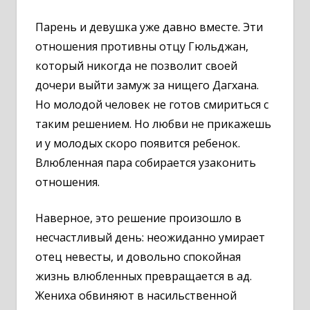
Парень и девушка уже давно вместе. Эти
отношения противны отцу Гюльджан,
который никогда не позволит своей
дочери выйти замуж за нищего Дагхана.
Но молодой человек не готов смириться с
таким решением. Но любви не прикажешь
и у молодых скоро появится ребенок.
Влюбленная пара собирается узаконить
отношения.
Наверное, это решение произошло в
несчастливый день: неожиданно умирает
отец невесты, и довольно спокойная
жизнь влюбленных превращается в ад.
Жениха обвиняют в насильственной