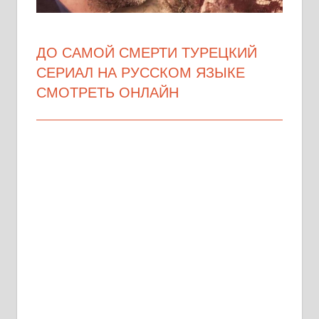
ДО САМОЙ СМЕРТИ ТУРЕЦКИЙ
СЕРИАЛ НА РУССКОМ ЯЗЫКЕ
СМОТРЕТЬ ОНЛАЙН