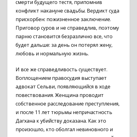
смерти будущего тестя, припомнив
конфликт накануне свадьбы. Вердикт суда
прискорбен: пожизненное заключение.
Приговор суров и не справедлив, поэтому
парню становится безразлично все, что
будет дальше: за день он потерял жену,
любовь и нормальную жизнь.
И все же справедливость существует.
Воплощением правосудия выступает
адвокат Сельви, появляющийся в ходе
повествования. Женщина проводит
собственное расследование преступления,
и после 11 лет тюрьмы непричастность
Дагхана к убийству доказана. Как это
произошло, кто оболгал невиновного и