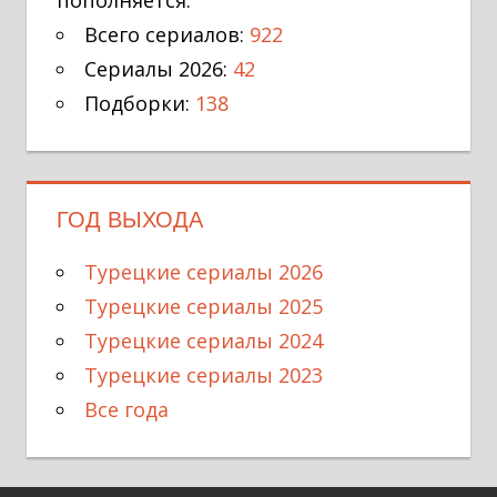
Всего сериалов:
922
Сериалы 2026:
42
Подборки:
138
ГОД ВЫХОДА
Турецкие сериалы 2026
Турецкие сериалы 2025
Турецкие сериалы 2024
Турецкие сериалы 2023
Все года