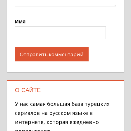
Имя
О САЙТЕ
У нас самая большая база турецких
сериалов на русском языке в
интернете, которая ежедневно
пополняется: