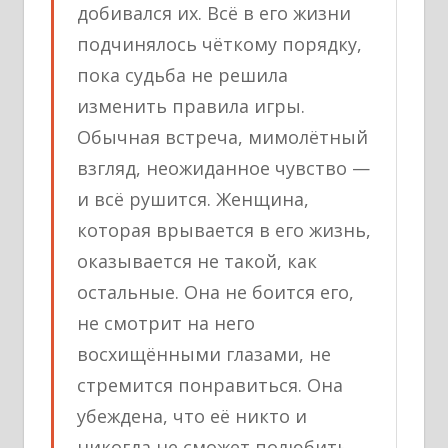
добивался их. Всё в его жизни
подчинялось чёткому порядку,
пока судьба не решила
изменить правила игры.
Обычная встреча, мимолётный
взгляд, неожиданное чувство —
и всё рушится. Женщина,
которая врывается в его жизнь,
оказывается не такой, как
остальные. Она не боится его,
не смотрит на него
восхищёнными глазами, не
стремится понравиться. Она
убеждена, что её никто и
никогда не сможет полюбить,