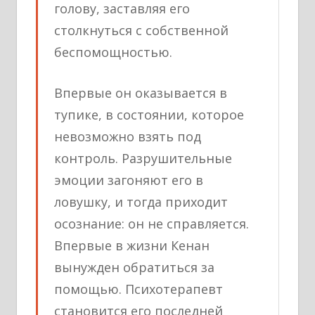
голову, заставляя его
столкнуться с собственной
беспомощностью.
Впервые он оказывается в
тупике, в состоянии, которое
невозможно взять под
контроль. Разрушительные
эмоции загоняют его в
ловушку, и тогда приходит
осознание: он не справляется.
Впервые в жизни Кенан
вынужден обратиться за
помощью. Психотерапевт
становится его последней