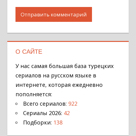
О САЙТЕ
У нас самая большая база турецких
сериалов на русском языке в
интернете, которая ежедневно
пополняется:
Всего сериалов:
922
Сериалы 2026:
42
Подборки:
138