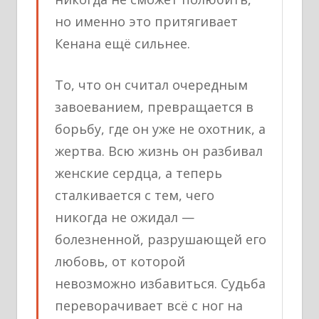
но именно это притягивает
Кенана ещё сильнее.
То, что он считал очередным
завоеванием, превращается в
борьбу, где он уже не охотник, а
жертва. Всю жизнь он разбивал
женские сердца, а теперь
сталкивается с тем, чего
никогда не ожидал —
болезненной, разрушающей его
любовь, от которой
невозможно избавиться. Судьба
переворачивает всё с ног на