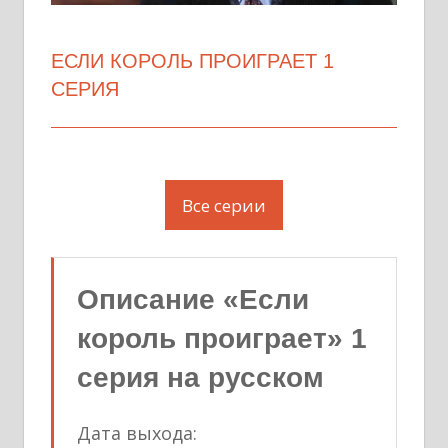
ЕСЛИ КОРОЛЬ ПРОИГРАЕТ 1
СЕРИЯ
Все серии
Описание «Если
король проиграет» 1
серия на русском
Дата выхода: