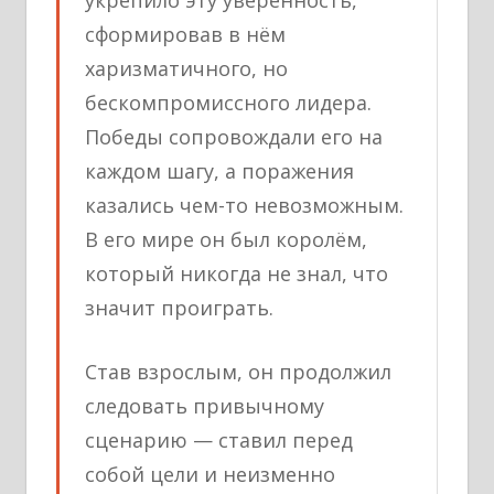
сформировав в нём
харизматичного, но
бескомпромиссного лидера.
Победы сопровождали его на
каждом шагу, а поражения
казались чем-то невозможным.
В его мире он был королём,
который никогда не знал, что
значит проиграть.
Став взрослым, он продолжил
следовать привычному
сценарию — ставил перед
собой цели и неизменно