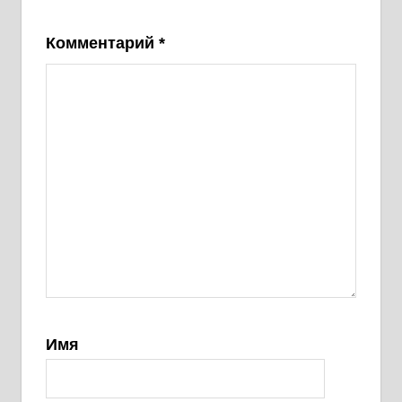
Комментарий
*
Имя