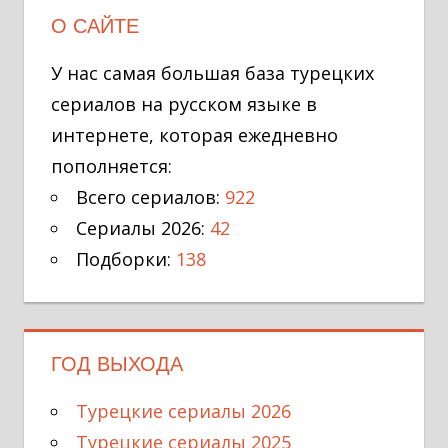
О САЙТЕ
У нас самая большая база турецких
сериалов на русском языке в
интернете, которая ежедневно
пополняется:
Всего сериалов:
922
Сериалы 2026:
42
Подборки:
138
ГОД ВЫХОДА
Турецкие сериалы 2026
Турецкие сериалы 2025