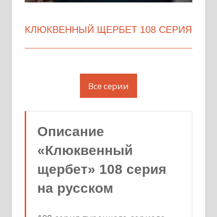
КЛЮКВЕННЫЙ ЩЕРБЕТ 108 СЕРИЯ
Все серии
Описание
«Клюквенный
щербет» 108 серия
на русском