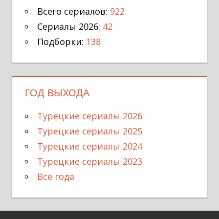
Всего сериалов:
922
Сериалы 2026:
42
Подборки:
138
ГОД ВЫХОДА
Турецкие сериалы 2026
Турецкие сериалы 2025
Турецкие сериалы 2024
Турецкие сериалы 2023
Все года