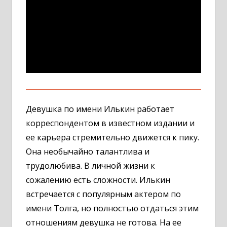
Девушка по имени Илькин работает
корреспондентом в известном издании и
ее карьера стремительно движется к пику.
Она необычайно талантлива и
трудолюбива. В личной жизни к
сожалению есть сложности. Илькин
встречается с популярным актером по
имени Толга, но полностью отдаться этим
отношениям девушка не готова. На ее