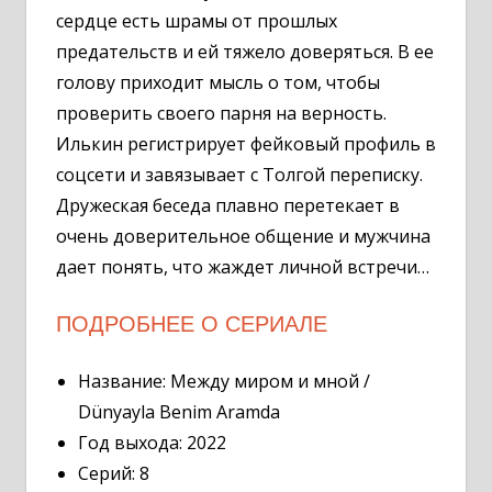
сердце есть шрамы от прошлых
предательств и ей тяжело доверяться. В ее
голову приходит мысль о том, чтобы
проверить своего парня на верность.
Илькин регистрирует фейковый профиль в
соцсети и завязывает с Толгой переписку.
Дружеская беседа плавно перетекает в
очень доверительное общение и мужчина
дает понять, что жаждет личной встречи…
ПОДРОБНЕЕ О СЕРИАЛЕ
Название: Между миром и мной /
Dünyayla Benim Aramda
Год выхода: 2022
Серий: 8