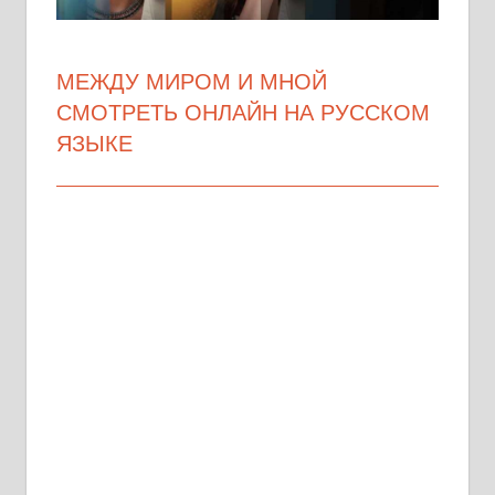
МЕЖДУ МИРОМ И МНОЙ
СМОТРЕТЬ ОНЛАЙН НА РУССКОМ
ЯЗЫКЕ