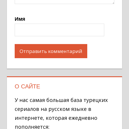
Имя
О САЙТЕ
У нас самая большая база турецких
сериалов на русском языке в
интернете, которая ежедневно
пополняется: