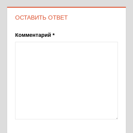
записям
ОСТАВИТЬ ОТВЕТ
Комментарий
*