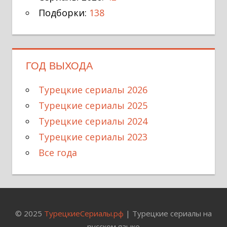
Подборки:
138
ГОД ВЫХОДА
Турецкие сериалы 2026
Турецкие сериалы 2025
Турецкие сериалы 2024
Турецкие сериалы 2023
Все года
© 2025
ТурецкиеСериалы.рф
| Турецкие сериалы на
русском языке