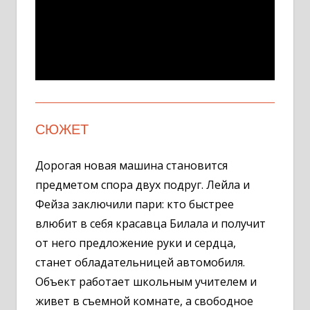
СЮЖЕТ
Дорогая новая машина становится
предметом спора двух подруг. Лейла и
Фейза заключили пари: кто быстрее
влюбит в себя красавца Билала и получит
от него предложение руки и сердца,
станет обладательницей автомобиля.
Объект работает школьным учителем и
живет в съемной комнате, а свободное