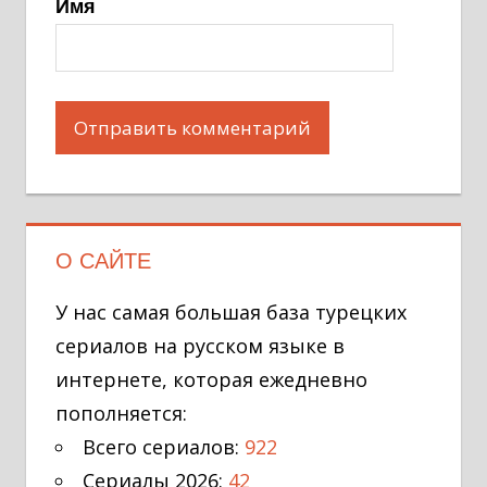
Имя
О САЙТЕ
У нас самая большая база турецких
сериалов на русском языке в
интернете, которая ежедневно
пополняется:
Всего сериалов:
922
Сериалы 2026:
42