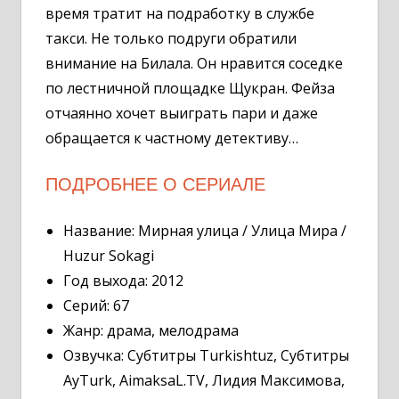
время тратит на подработку в службе
такси. Не только подруги обратили
внимание на Билала. Он нравится соседке
по лестничной площадке Щукран. Фейза
отчаянно хочет выиграть пари и даже
обращается к частному детективу…
ПОДРОБНЕЕ О СЕРИАЛЕ
Название: Мирная улица / Улица Мира /
Huzur Sokagi
Год выхода: 2012
Серий: 67
Жанр: драма, мелодрама
Озвучка: Субтитры Turkishtuz, Субтитры
AyTurk, AimaksaL.TV, Лидия Максимова,