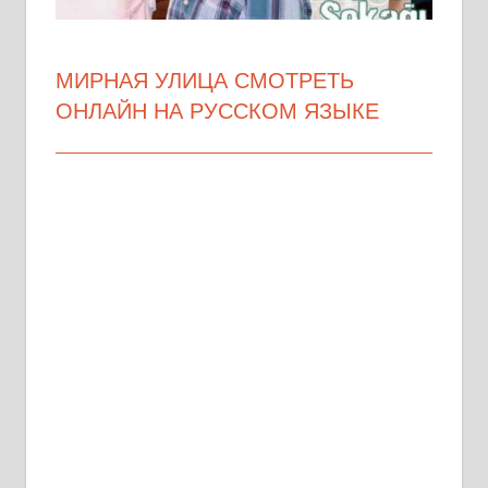
МИРНАЯ УЛИЦА СМОТРЕТЬ
ОНЛАЙН НА РУССКОМ ЯЗЫКЕ