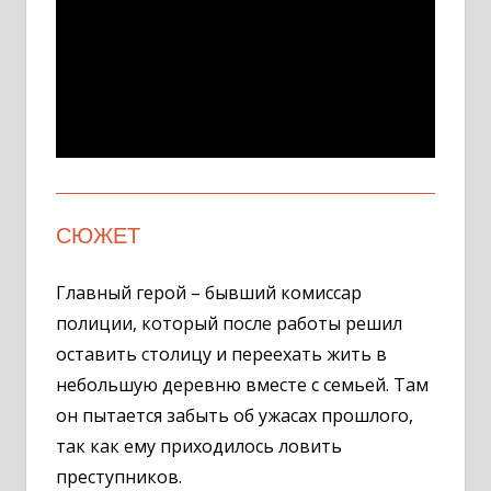
СЮЖЕТ
Главный герой – бывший комиссар
полиции, который после работы решил
оставить столицу и переехать жить в
небольшую деревню вместе с семьей. Там
он пытается забыть об ужасах прошлого,
так как ему приходилось ловить
преступников.