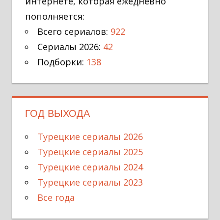
интернете, которая ежедневно
пополняется:
Всего сериалов:
922
Сериалы 2026:
42
Подборки:
138
ГОД ВЫХОДА
Турецкие сериалы 2026
Турецкие сериалы 2025
Турецкие сериалы 2024
Турецкие сериалы 2023
Все года