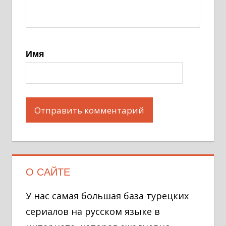
Имя
О САЙТЕ
У нас самая большая база турецких
сериалов на русском языке в