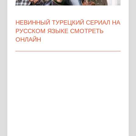
НЕВИННЫЙ ТУРЕЦКИЙ СЕРИАЛ НА
РУССКОМ ЯЗЫКЕ СМОТРЕТЬ
ОНЛАЙН