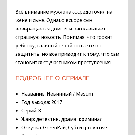
Всё внимание мужчина сосредоточил на
жене и сыне. Однако вскоре сын
возвращается домой, и рассказывает
страшную новость. Понимая, что грозит
ребёнку, главный герой пытается его
защитить, но всё приводит к тому, что сам
становится соучастником преступления.
ПОДРОБНЕЕ О СЕРИАЛЕ
Название: Невинный / Masum
Год выхода: 2017
Серий: 8
Жанр: детектив, драма, криминал
Озвучка: GreenРай, Субтитры Viruse