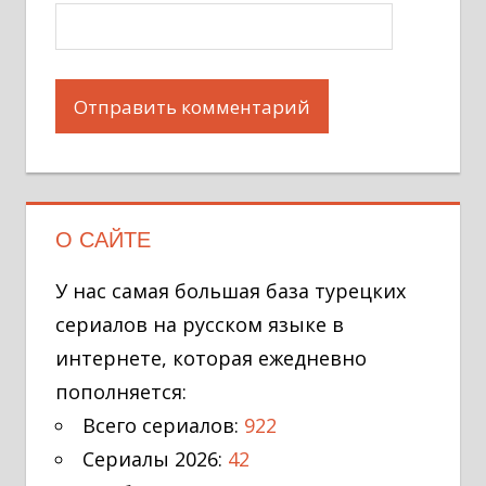
О САЙТЕ
У нас самая большая база турецких
сериалов на русском языке в
интернете, которая ежедневно
пополняется:
Всего сериалов:
922
Сериалы 2026:
42