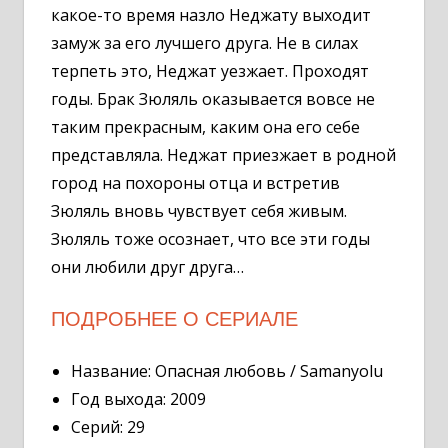
какое-то время назло Неджату выходит
замуж за его лучшего друга. Не в силах
терпеть это, Неджат уезжает. Проходят
годы. Брак Зюляль оказывается вовсе не
таким прекрасным, каким она его себе
представляла. Неджат приезжает в родной
город на похороны отца и встретив
Зюляль вновь чувствует себя живым.
Зюляль тоже осознает, что все эти годы
они любили друг друга…
ПОДРОБНЕЕ О СЕРИАЛЕ
Название: Опасная любовь / Samanyolu
Год выхода: 2009
Серий: 29