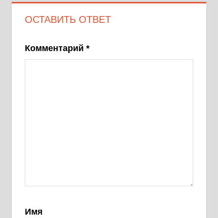
ОСТАВИТЬ ОТВЕТ
Комментарий
*
Имя