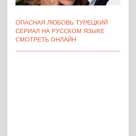
ОПАСНАЯ ЛЮБОВЬ ТУРЕЦКИЙ
СЕРИАЛ НА РУССКОМ ЯЗЫКЕ
СМОТРЕТЬ ОНЛАЙН