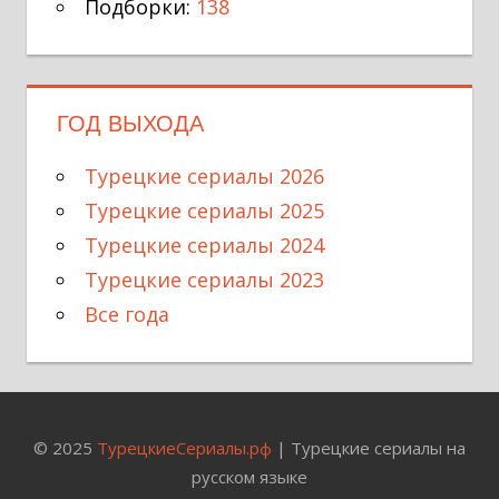
Подборки:
138
ГОД ВЫХОДА
Турецкие сериалы 2026
Турецкие сериалы 2025
Турецкие сериалы 2024
Турецкие сериалы 2023
Все года
© 2025
ТурецкиеСериалы.рф
| Турецкие сериалы на
русском языке