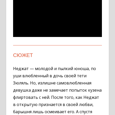
СЮЖЕТ
Неджат — молодой и пылкий юноша, по
уши влюбленный в дочь своей тети
Зюляль. Но, излишне самовлюбленная
девушка даже не замечает попыток кузена
флиртовать с ней. После того, как Неджат
в открытую признается в своей любви,
барышня лишь осмеивает его. А спустя