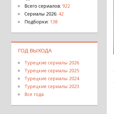
Всего сериалов:
922
Сериалы 2026:
42
Подборки:
138
ГОД ВЫХОДА
Турецкие сериалы 2026
Турецкие сериалы 2025
Турецкие сериалы 2024
Турецкие сериалы 2023
Все года