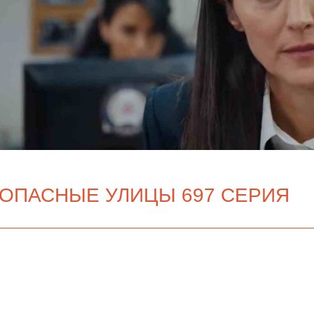
ОПАСНЫЕ УЛИЦЫ 697 СЕРИЯ