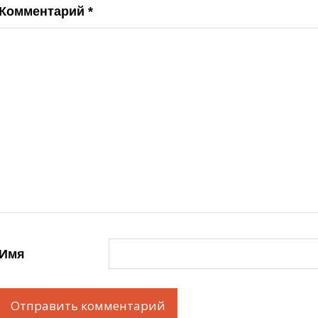
Комментарий
*
Имя