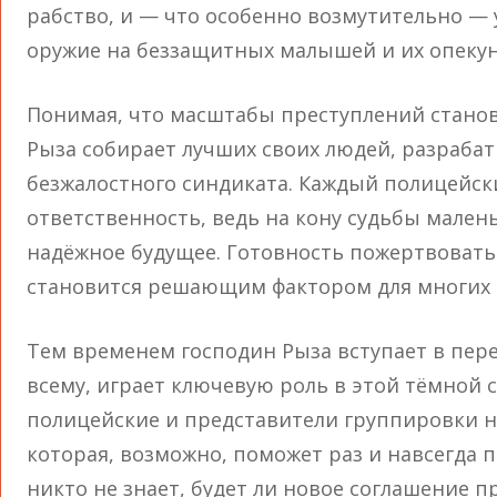
рабство, и — что особенно возмутительно —
оружие на беззащитных малышей и их опекун
Понимая, что масштабы преступлений станов
Рыза собирает лучших своих людей, разрабат
безжалостного синдиката. Каждый полицейск
ответственность, ведь на кону судьбы мален
надёжное будущее. Готовность пожертвовать
становится решающим фактором для многих 
Тем временем господин Рыза вступает в пере
всему, играет ключевую роль в этой тёмной с
полицейские и представители группировки н
которая, возможно, поможет раз и навсегда п
никто не знает, будет ли новое соглашение 