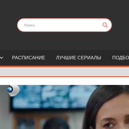
РАСПИСАНИЕ
ЛУЧШИЕ СЕРИАЛЫ
ПОДБО