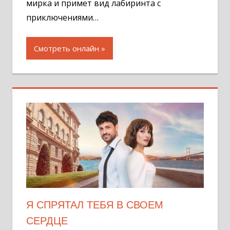
мирка и примет вид лабиринта с
приключениями…
Смотреть онлайн
Я СПРЯТАЛ ТЕБЯ В СВОЕМ
СЕРДЦЕ