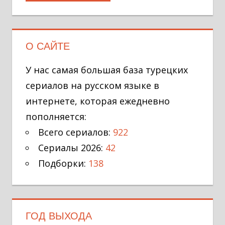
О САЙТЕ
У нас самая большая база турецких
сериалов на русском языке в
интернете, которая ежедневно
пополняется:
Всего сериалов:
922
Сериалы 2026:
42
Подборки:
138
ГОД ВЫХОДА