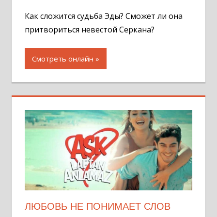
комментар
Как сложится судьба Эды? Сможет ли она
притвориться невестой Серкана?
Смотреть онлайн
ЛЮБОВЬ НЕ ПОНИМАЕТ СЛОВ