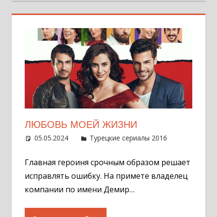
ЛЮБОВЬ МОЕЙ ЖИЗНИ
05.05.2024
Администратор
Турецкие сериалы 2016
Оставит
комментар
Главная героиня срочным образом решает
исправлять ошибку. На примете владелец
компании по имени Демир…