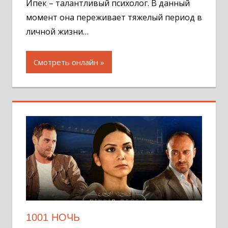
Ипек – талантливый психолог. В данный
момент она переживает тяжелый период в
личной жизни…
Смотреть онлайн
1001 НОЧЬ