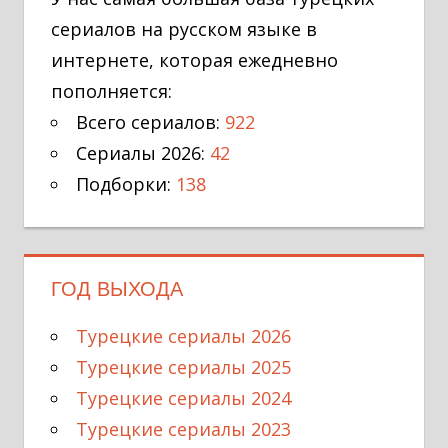
сериалов на русском языке в
интернете, которая ежедневно
пополняется:
Всего сериалов:
922
Сериалы 2026:
42
Подборки:
138
ГОД ВЫХОДА
Турецкие сериалы 2026
Турецкие сериалы 2025
Турецкие сериалы 2024
Турецкие сериалы 2023