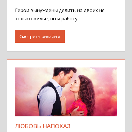
комментар
Герои вынуждены делить на двоих не
только жилье, но и работу…
Смотреть онлайн
ЛЮБОВЬ НАПОКАЗ