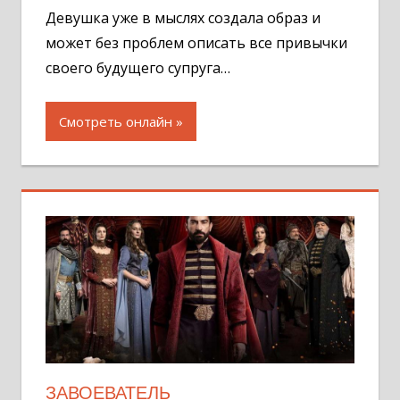
Девушка уже в мыслях создала образ и
может без проблем описать все привычки
своего будущего супруга…
Смотреть онлайн
ЗАВОЕВАТЕЛЬ