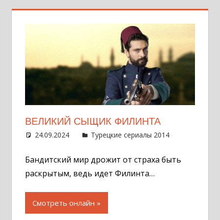
ВЕЛИКИЙ СЫЩИК ФИЛИНТА
24.09.2024
Администратор
Турецкие сериалы 2014
Оставит
комментар
Бандитский мир дрожит от страха быть
раскрытым, ведь идет Филинта…
Смотреть онлайн