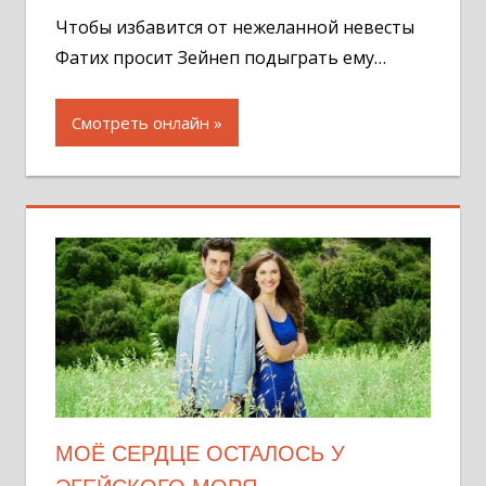
Чтобы избавится от нежеланной невесты
Фатих просит Зейнеп подыграть ему…
Смотреть онлайн
МОЁ СЕРДЦЕ ОСТАЛОСЬ У