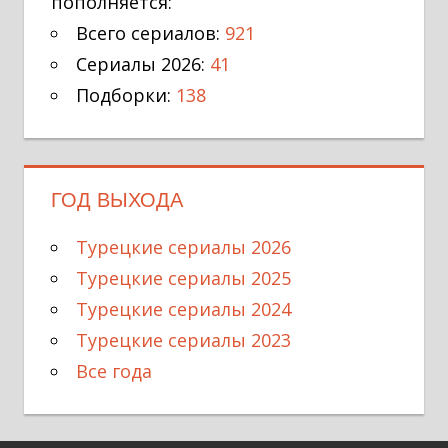
пополняется:
Всего сериалов:
921
Сериалы 2026:
41
Подборки:
138
ГОД ВЫХОДА
Турецкие сериалы 2026
Турецкие сериалы 2025
Турецкие сериалы 2024
Турецкие сериалы 2023
Все года