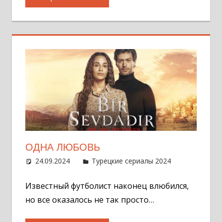
ОДНА ЛЮБОВЬ
24.09.2024
Администратор
Турецкие сериалы 2024
Оставит
комментар
Известный футболист наконец влюбился,
но все оказалось не так просто…