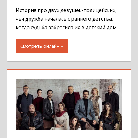
комментар
История про двух девушек-полицейских,
чья дружба началась с раннего детства,
когда судьба забросила их в детский дом…
Смотреть онлайн