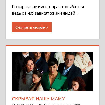
комментар
Пожарные не имеют права ошибаться,
ведь от них зависят жизни людей…
Смотреть онлайн
СКРЫВАЯ НАШУ МАМУ