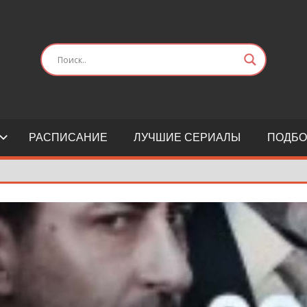
РАСПИСАНИЕ
ЛУЧШИЕ СЕРИАЛЫ
ПОДБО