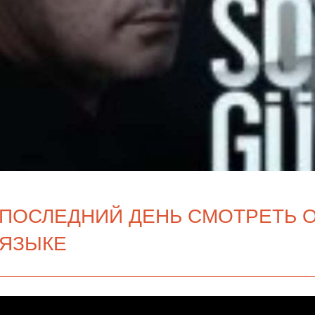
ПОСЛЕДНИЙ ДЕНЬ СМОТРЕТЬ 
ЯЗЫКЕ