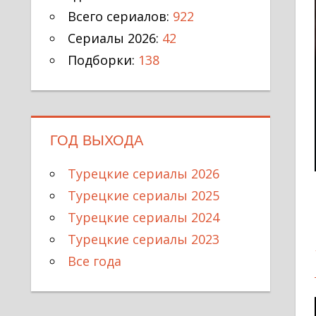
Всего сериалов:
922
Сериалы 2026:
42
Подборки:
138
ГОД ВЫХОДА
Турецкие сериалы 2026
Турецкие сериалы 2025
Турецкие сериалы 2024
Турецкие сериалы 2023
Все года