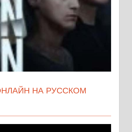
ОНЛАЙН НА РУССКОМ