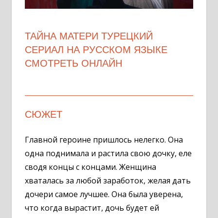
ТАЙНА МАТЕРИ ТУРЕЦКИЙ
СЕРИАЛ НА РУССКОМ ЯЗЫКЕ
СМОТРЕТЬ ОНЛАЙН
СЮЖЕТ
Главной героине пришлось нелегко. Она
одна поднимала и растила свою дочку, еле
сводя концы с концами. Женщина
хваталась за любой заработок, желая дать
дочери самое лучшее. Она была уверена,
что когда вырастит, дочь будет ей