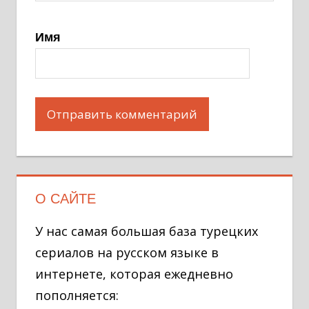
Имя
О САЙТЕ
У нас самая большая база турецких
сериалов на русском языке в
интернете, которая ежедневно
пополняется: