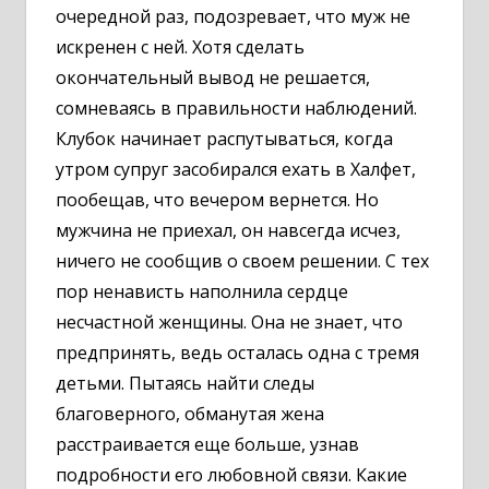
очередной раз, подозревает, что муж не
искренен с ней. Хотя сделать
окончательный вывод не решается,
сомневаясь в правильности наблюдений.
Клубок начинает распутываться, когда
утром супруг засобирался ехать в Халфет,
пообещав, что вечером вернется. Но
мужчина не приехал, он навсегда исчез,
ничего не сообщив о своем решении. С тех
пор ненависть наполнила сердце
несчастной женщины. Она не знает, что
предпринять, ведь осталась одна с тремя
детьми. Пытаясь найти следы
благоверного, обманутая жена
расстраивается еще больше, узнав
подробности его любовной связи. Какие