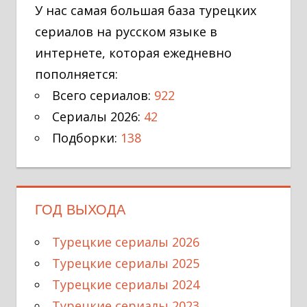
У нас самая большая база турецких
сериалов на русском языке в
интернете, которая ежедневно
пополняется:
Всего сериалов:
922
Сериалы 2026:
42
Подборки:
138
ГОД ВЫХОДА
Турецкие сериалы 2026
Турецкие сериалы 2025
Турецкие сериалы 2024
Турецкие сериалы 2023