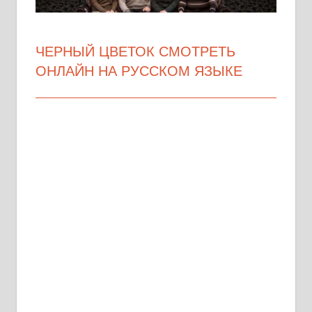
ЧЕРНЫЙ ЦВЕТОК СМОТРЕТЬ
ОНЛАЙН НА РУССКОМ ЯЗЫКЕ