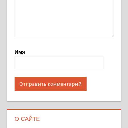
Имя
О САЙТЕ