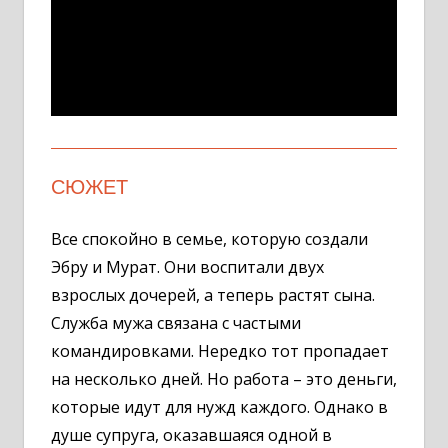
СЮЖЕТ
Все спокойно в семье, которую создали
Эбру и Мурат. Они воспитали двух
взрослых дочерей, а теперь растят сына.
Служба мужа связана с частыми
командировками. Нередко тот пропадает
на несколько дней. Но работа – это деньги,
которые идут для нужд каждого. Однако в
душе супруга, оказавшаяся одной в