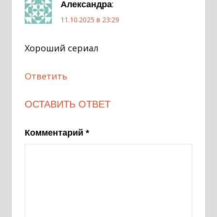
:
Александра
11.10.2025 в 23:29
Хороший сериал
Ответить
ОСТАВИТЬ ОТВЕТ
Комментарий
*