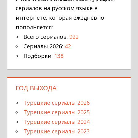
сериалов на русском языке в
интернете, которая ежедневно
пополняется:
Всего сериалов:
922
Сериалы 2026:
42
Подборки:
138
ГОД ВЫХОДА
Турецкие сериалы 2026
Турецкие сериалы 2025
Турецкие сериалы 2024
Турецкие сериалы 2023