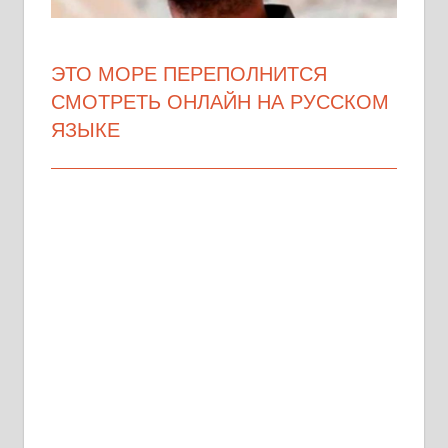
ЭТО МОРЕ ПЕРЕПОЛНИТСЯ
СМОТРЕТЬ ОНЛАЙН НА РУССКОМ
ЯЗЫКЕ