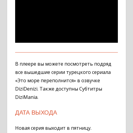
В плеере вы можете посмотреть подряд
все вышедшие серии турецкого сериала
«Это море переполнится» в озвучке
DiziDenizi. Также доступны Субтитры
DiziMania.
ДАТА ВЫХОДА
Новая серия выходит в пятницу.