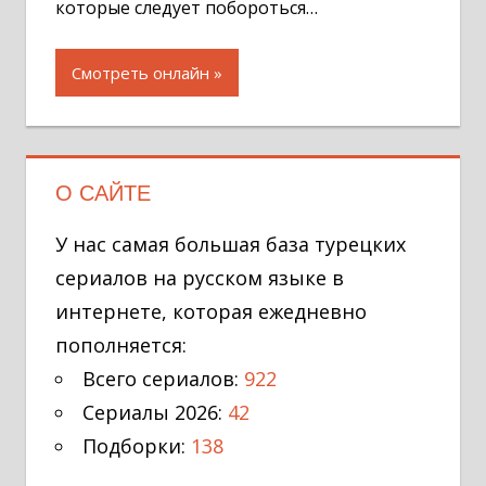
которые следует побороться…
Смотреть онлайн
О САЙТЕ
У нас самая большая база турецких
сериалов на русском языке в
интернете, которая ежедневно
пополняется:
Всего сериалов:
922
Сериалы 2026:
42
Подборки:
138