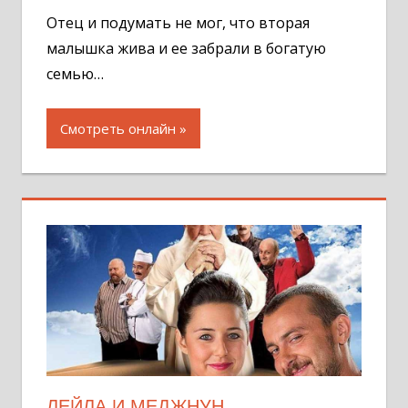
Отец и подумать не мог, что вторая
малышка жива и ее забрали в богатую
семью…
Смотреть онлайн
ЛЕЙЛА И МЕДЖНУН