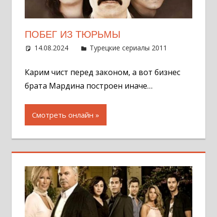
ПОБЕГ ИЗ ТЮРЬМЫ
14.08.2024
Администратор
Турецкие сериалы 2011
Оставит
комментар
Карим чист перед законом, а вот бизнес
брата Мардина построен иначе…
Смотреть онлайн