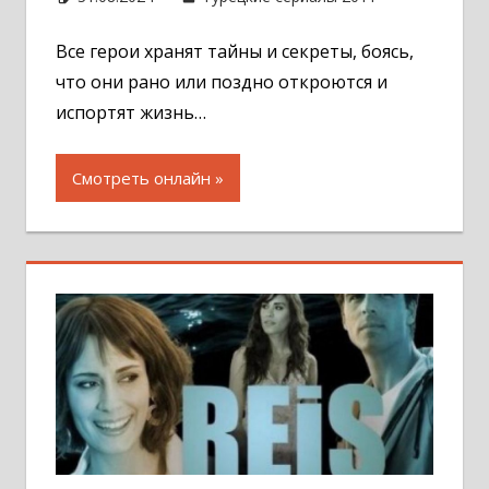
комментар
Все герои хранят тайны и секреты, боясь,
что они рано или поздно откроются и
испортят жизнь…
Смотреть онлайн