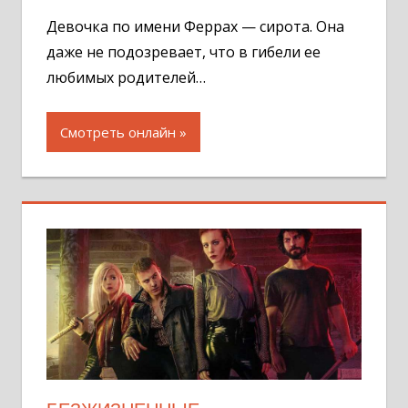
комментар
Девочка по имени Феррах — сирота. Она
даже не подозревает, что в гибели ее
любимых родителей…
Смотреть онлайн