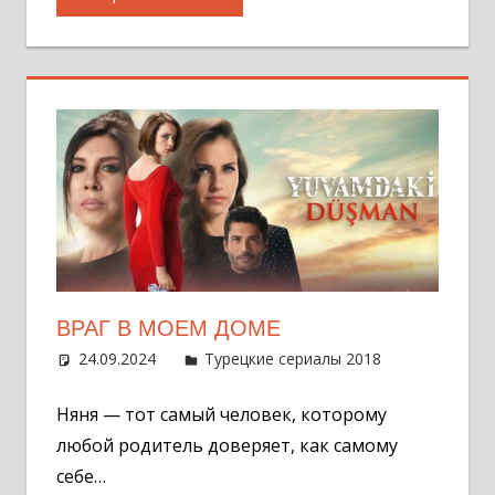
ВРАГ В МОЕМ ДОМЕ
24.09.2024
Администратор
Турецкие сериалы 2018
Оставит
комментар
Няня — тот самый человек, которому
любой родитель доверяет, как самому
себе…