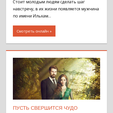
Стоит молодым людям сделать шаг
навстречу, в их жизни появляется мужчина
по имени Ильхам…
Смотреть онлайн
ПУСТЬ СВЕРШИТСЯ ЧУДО