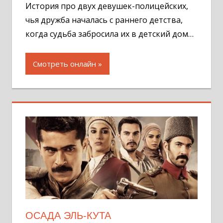
История про двух девушек-полицейских,
чья дружба началась с раннего детства,
когда судьба забросила их в детский дом…
Смотреть онлайн
ОСАДА ЭЛЬ-КУТА