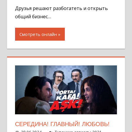
комментар
Друзья решают разбогатеть и открыть
общий бизнес…
Смотреть онлайн
СЕРЕДИНА! ГЛАВНЫЙ! ЛЮБОВЬ!