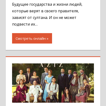
Будущее государства и жизни людей,
которые верят в своего правителя,
зависят от султана. И он не может
подвести их…
Смотреть онлайн