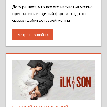
комментар
Догу решает, что все его несчастья можно
превратить в единый фарс, и тогда он
сможет добиться своей мечты…
Смотреть онлайн