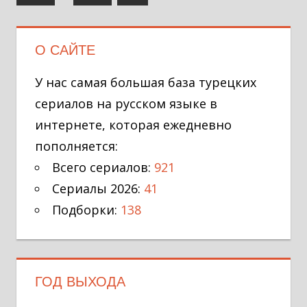
записи
О САЙТЕ
У нас самая большая база турецких
сериалов на русском языке в
интернете, которая ежедневно
пополняется:
Всего сериалов:
921
Сериалы 2026:
41
Подборки:
138
ГОД ВЫХОДА