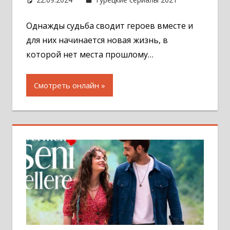
комментар
Однажды судьба сводит героев вместе и
для них начинается новая жизнь, в
которой нет места прошлому…
Смотреть онлайн