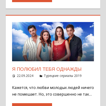
Я ПОЛЮБИЛ ТЕБЯ ОДНАЖДЫ
22.09.2024
Администратор
Турецкие сериалы 2019
Оставит
комментар
Кажется, что любви молодых людей ничего
не помешает. Но, это совершенно не так…