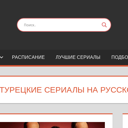
РАСПИСАНИЕ
ЛУЧШИЕ СЕРИАЛЫ
ПОДБО
ТУРЕЦКИЕ СЕРИАЛЫ НА РУСС