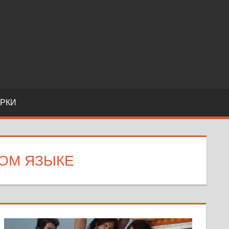
РКИ
КОМ ЯЗЫКЕ