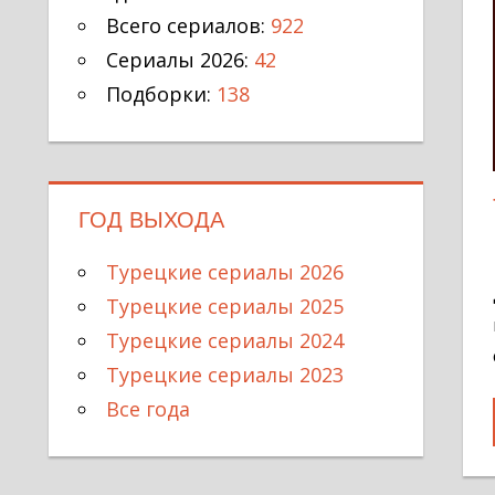
Всего сериалов:
922
Сериалы 2026:
42
Подборки:
138
ГОД ВЫХОДА
Турецкие сериалы 2026
Турецкие сериалы 2025
Турецкие сериалы 2024
Турецкие сериалы 2023
Все года