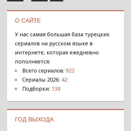
записи
О САЙТЕ
У нас самая большая база турецких
сериалов на русском языке в
интернете, которая ежедневно
пополняется:
Всего сериалов:
922
Сериалы 2026:
42
Подборки:
138
ГОД ВЫХОДА