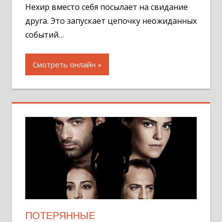
Нехир вместо себя посылает на свидание
друга. Это запускает цепочку неожиданных
событий…
Смотреть онлайн
ПОТЕРЯННЫЕ